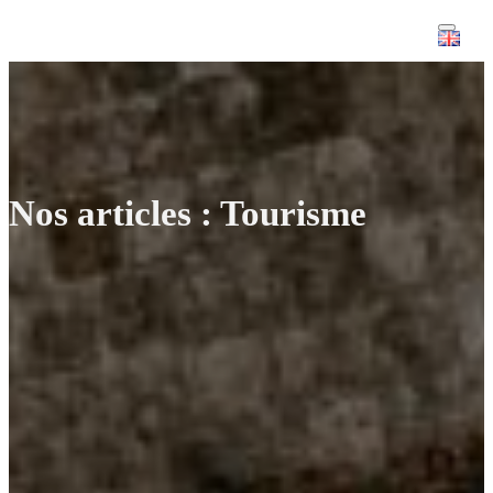
Nos articles : Tourisme