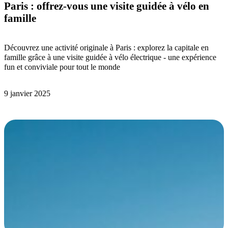
Paris : offrez-vous une visite guidée à vélo en
famille
Découvrez une activité originale à Paris : explorez la capitale en
famille grâce à une visite guidée à vélo électrique - une expérience
fun et conviviale pour tout le monde
9 janvier 2025