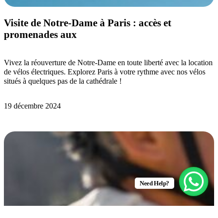
Visite de Notre-Dame à Paris : accès et
promenades aux
Vivez la réouverture de Notre-Dame en toute liberté avec la location
de vélos électriques. Explorez Paris à votre rythme avec nos vélos
situés à quelques pas de la cathédrale !
19 décembre 2024
Need Help?