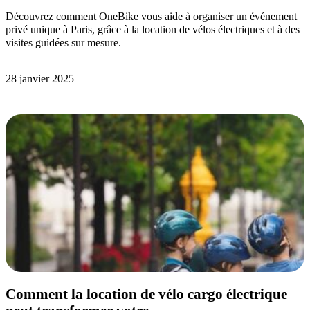
Découvrez comment OneBike vous aide à organiser un événement
privé unique à Paris, grâce à la location de vélos électriques et à des
visites guidées sur mesure.
28 janvier 2025
Comment la location de vélo cargo électrique