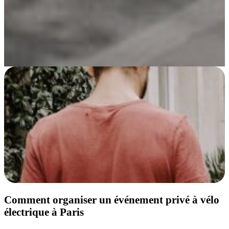
Comment organiser un événement privé à vélo
électrique à Paris