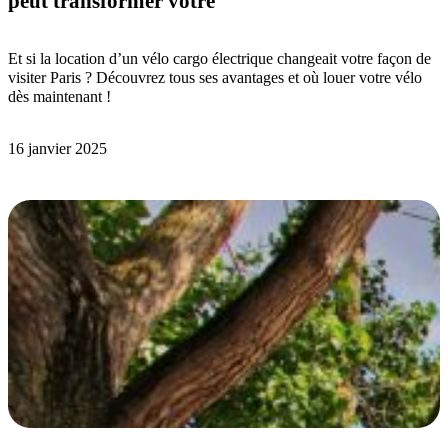
peut transformer votre
Et si la location d’un vélo cargo électrique changeait votre façon de
visiter Paris ? Découvrez tous ses avantages et où louer votre vélo
dès maintenant !
16 janvier 2025