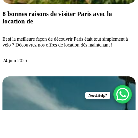
8 bonnes raisons de visiter Paris avec la
location de
Et si la meilleure façon de découvrir Paris était tout simplement à
vélo ? Découvrez nos offres de location dès maintenant !
24 juin 2025
Need Help?