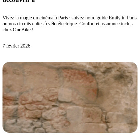
Vivez la magie du cinéma à Paris : suivez notre guide Emily in Paris
ou nos circuits cultes à vélo électrique. Confort et assurance inclus
chez OneBike !
7 février 2026