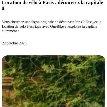
Location de vélo à Paris : découvrez la capitale
à
Vous cherchez une façon originale de découvrir Paris ? Essayez la
location de vélo électrique avec OneBike et explorez la capitale
autrement !
22 octobre 2025