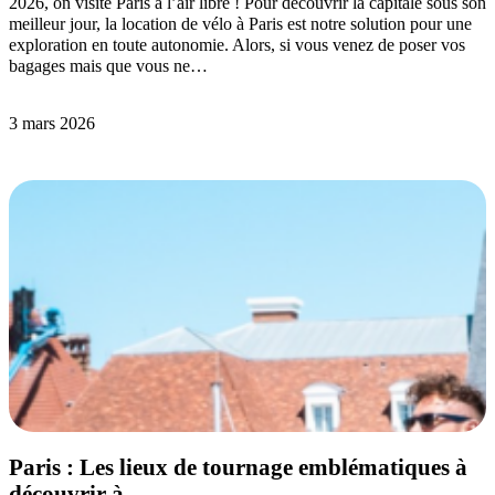
2026, on visite Paris à l’air libre ! Pour découvrir la capitale sous son
meilleur jour, la location de vélo à Paris est notre solution pour une
exploration en toute autonomie. Alors, si vous venez de poser vos
bagages mais que vous ne…
3 mars 2026
Paris : Les lieux de tournage emblématiques à
découvrir à